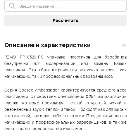
Описание и характеристики
REMO PP-0320-PS упаковка пластиков для барабанов
безупречна для модернизации или замены Ваших
пластиков. Эта сбалансированная упаковка устроит как
начинающих, так и профессиональных барабанщиков.
Серия Coated Ambassador характеризуется среднего веса
пластиками, с покрытием однослойной 0,254 мм майларной
пленки, которые производят теплый, открытый, яркий и
резонансный звук с теплой атакой. Подходят как для живых
выступлений, так и для работы в студии. Предназначены для
начинающих и профессиональных барабанщиков, а так же
идеальны для модернизации или замены.