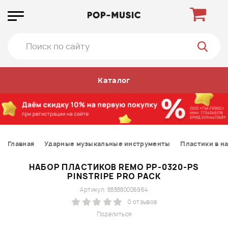
Каталог
Главная
Ударные музыкальные инструменты
Пластики в н
НАБОР ПЛАСТИКОВ REMO PP-0320-PS
PINSTRIPE PRO PACK
Артикул: 888880006964
0 отзывов
Поделиться