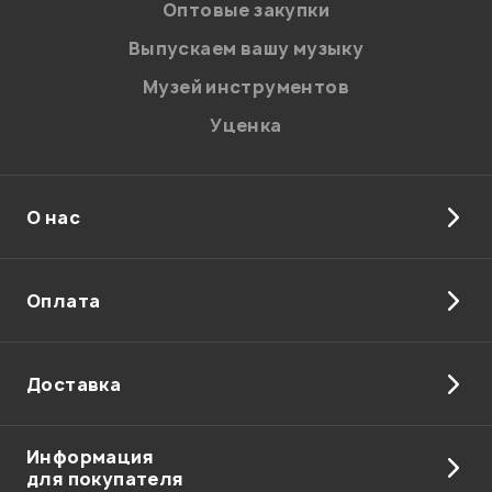
персональных данных.
Оптовые закупки
Введите проверочное число:
Выпускаем вашу музыку
Музей инструментов
Уценка
О нас
Отправить
Оплата
Доставка
Информация
для покупателя