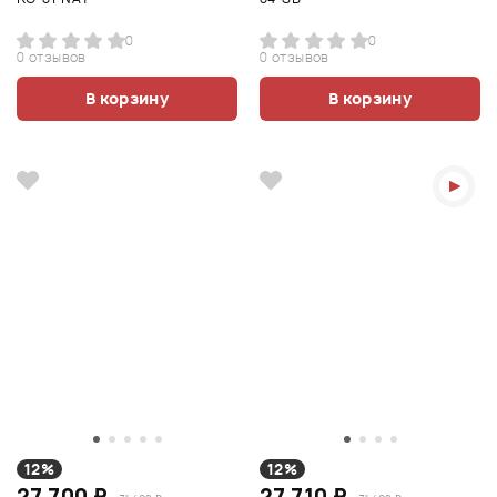
0
0
0 отзывов
0 отзывов
В корзину
В корзину
12%
12%
27 700 ₽
27 710 ₽