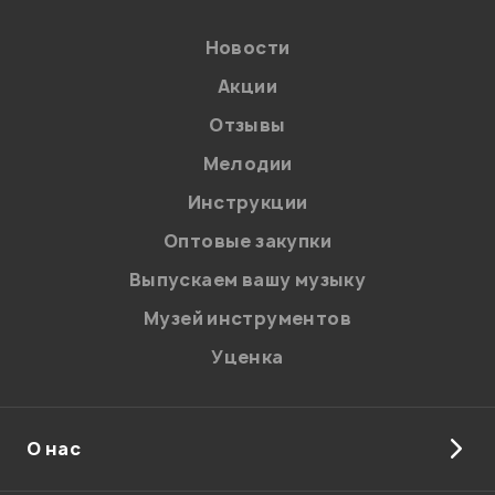
Новости
Акции
Отзывы
Мелодии
Инструкции
Оптовые закупки
Выпускаем вашу музыку
Музей инструментов
Уценка
О нас