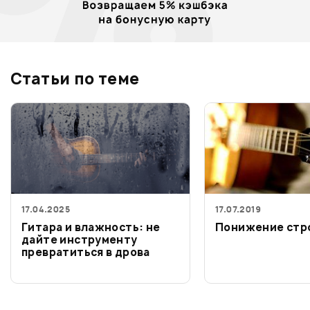
Статьи по теме
17.04.2025
17.07.2019
Гитара и влажность: не
Понижение стр
дайте инструменту
превратиться в дрова