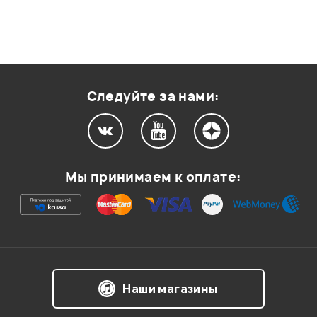
Следуйте за нами:
Мы принимаем к оплате:
Наши магазины