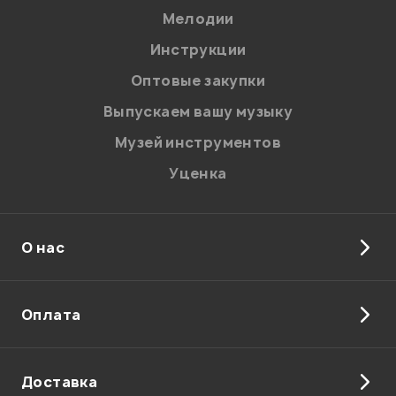
Мелодии
Инструкции
Отправить
Оптовые закупки
Выпускаем вашу музыку
Музей инструментов
Уценка
О нас
Оплата
Доставка