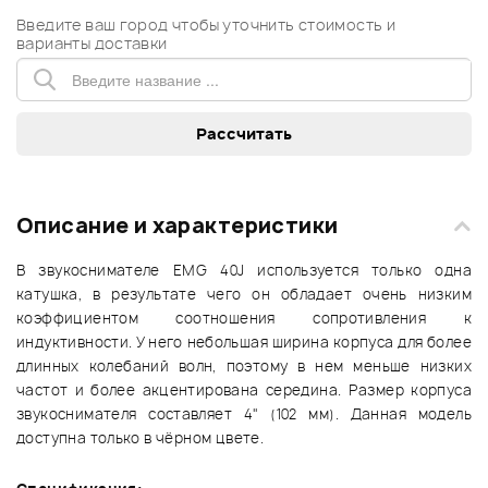
Введите ваш город чтобы уточнить стоимость и
варианты доставки
Описание и характеристики
В звукоснимателе EMG 40J используется только одна
катушка, в результате чего он обладает очень низким
коэффициентом соотношения сопротивления к
индуктивности. У него небольшая ширина корпуса для более
длинных колебаний волн, поэтому в нем меньше низких
частот и более акцентирована середина. Размер корпуса
звукоснимателя составляет 4" (102 мм). Данная модель
доступна только в чёрном цвете.