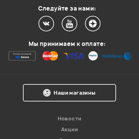
Следуйте за нами:
Мой отзыв о товаре
Мы принимаем к оплате:
Ваша оценка:
Впечатления о товаре:
Наши магазины
Новости
Акции