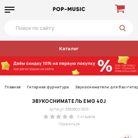
Каталог
Главная
Гитарная фурнитура
Звукосниматели для бас-гита
ЗВУКОСНИМАТЕЛЬ EMG 40J
Артикул: 888880011605
0 отзывов
Поделиться