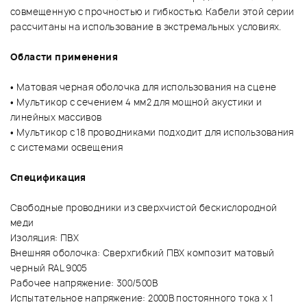
совмещенную с прочностью и гибкостью. Кабели этой серии
рассчитаны на использование в экстремальных условиях.
Области применения
• Матовая черная оболочка для использования на сцене
• Мультикор с сечением 4 мм2 для мощной акустики и
линейных массивов
• Мультикор с 18 проводниками подходит для использования
с системами освещения
Спецификация
Свободные проводники из сверхчистой бескислородной
меди
Изоляция: ПВХ
Внешняя оболочка: Сверхгибкий ПВХ композит матовый
черный RAL 9005
Рабочее напряжение: 300/500В
Испытательное напряжение: 2000В постоянного тока х 1