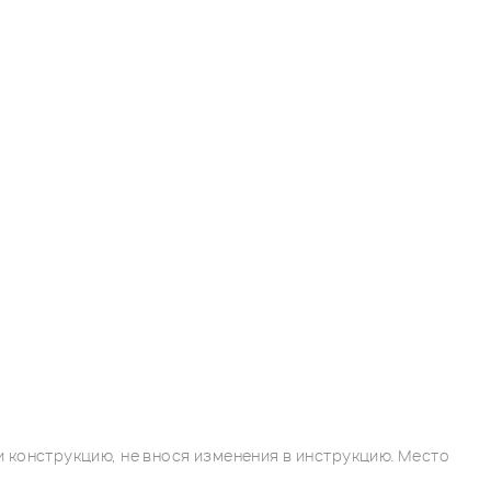
 конструкцию, не внося изменения в инструкцию. Место