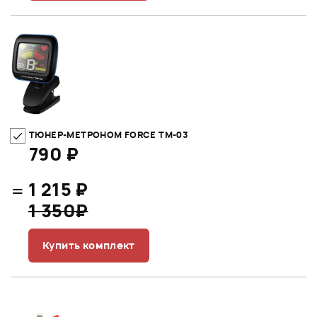
ТЮНЕР-МЕТРОНОМ FORCE TM-03
790 ₽
=
1 215 ₽
1 350₽
Купить комплект