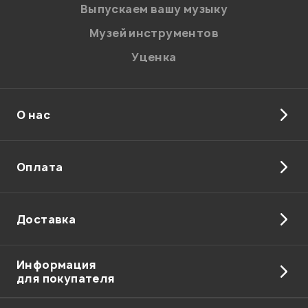
Выпускаем вашу музыку
Музей инструментов
Уценка
О нас
Оплата
Доставка
Информация
для покупателя