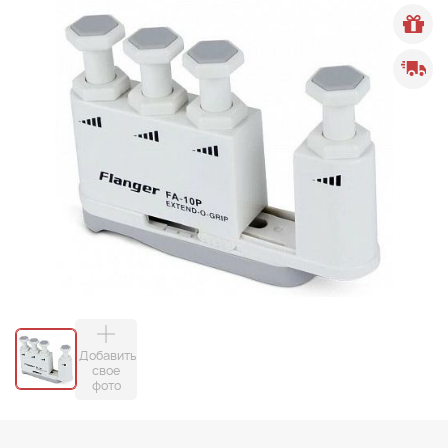
Добавить
свое
фото