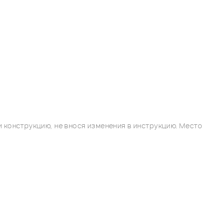
 конструкцию, не внося изменения в инструкцию. Место