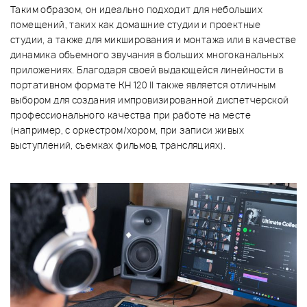
Таким образом, он идеально подходит для небольших
помещений, таких как домашние студии и проектные
студии, а также для микширования и монтажа или в качестве
динамика объемного звучания в больших многоканальных
приложениях. Благодаря своей выдающейся линейности в
портативном формате KH 120 II также является отличным
выбором для создания импровизированной диспетчерской
профессионального качества при работе на месте
(например, с оркестром/хором, при записи живых
выступлений, съемках фильмов, трансляциях).