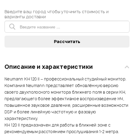
Введите ваш город чтобы уточнить стоимость и
варианты доставки
Описание и характеристики
Neumann KH 120 II – профессиональный студийный монитор.
Компания Neumann представляет обновлённую версию
своего двухполосного монитора ближнего поля в серии KH,
предлагающего более эффективное воспроизведение НЧ,
повышенное звуковое давление, расширенные возможности
DSP и более линейную частотную и фазовую
характеристику.
KH 120 II предназначен для работы в ближней зоне с
рекомендуемым расстоянием прослушивания 1-2 метра.