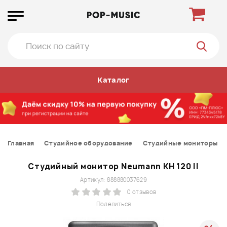
Каталог
Главная
Студийное оборудование
Студийные мониторы
Студийный монитор Neumann KH 120 II
Артикул: 888880037629
0 отзывов
Поделиться