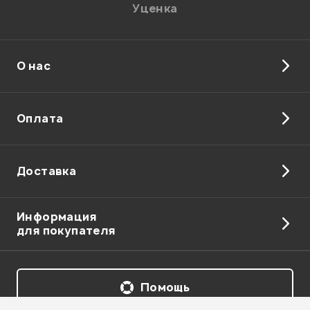
Уценка
О нас
Отправить
Оплата
Доставка
Информация
для покупателя
Помощь