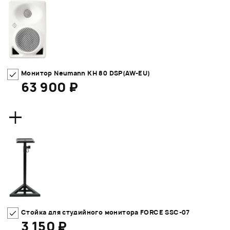
Монитор Neumann KH 80 DSP(AW-EU)
63 900 ₽
+
Стойка для студийного монитора FORCE SSC-07
3 150 ₽