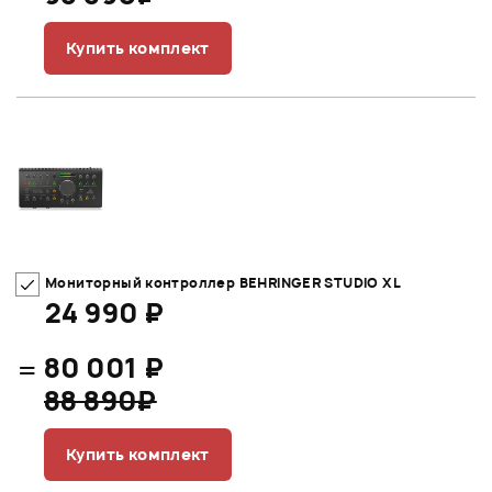
Купить комплект
Мониторный контроллер BEHRINGER STUDIO XL
24 990 ₽
=
80 001 ₽
88 890₽
Купить комплект