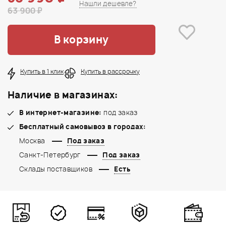
Нашли дешевле?
63 900 ₽
В корзину
Купить в 1 клик
Купить в рассрочку
Наличие в магазинах:
В интернет-магазине:
под заказ
Бесплатный самовывоз в городах:
Москва
Под заказ
Санкт-Петербург
Под заказ
Склады поставщиков
Есть