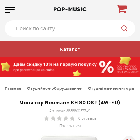
Каталог
Главная
Студийное оборудование
Студийные мониторы
Монитор Neumann KH 80 DSP(AW-EU)
Артикул: 888880037349
0 отзывов
Поделиться