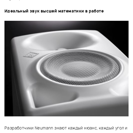
Идеальный звук высшей математики в работе
Разработчики Neumann знают каждый нюанс, каждый угол и