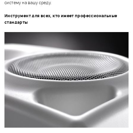
систему на вашу среду.
Инструмент для всех, кто имеет профессиональные
стандарты