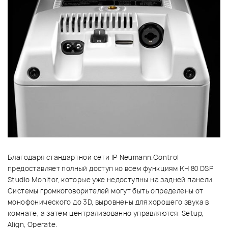
Благодаря стандартной сети IP Neumann.Control
предоставляет полный доступ ко всем функциям KH 80 DSP
Studio Monitor, которые уже недоступны на задней панели.
Системы громкоговорителей могут быть определены от
монофонического до 3D, выровнены для хорошего звука в
комнате, а затем централизованно управляются: Setup,
Align, Operate.