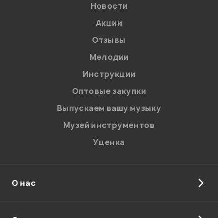
Новости
Акции
Отзывы
Мелодии
Инструкции
Отправить
Оптовые закупки
Выпускаем вашу музыку
Музей инструментов
Уценка
О нас