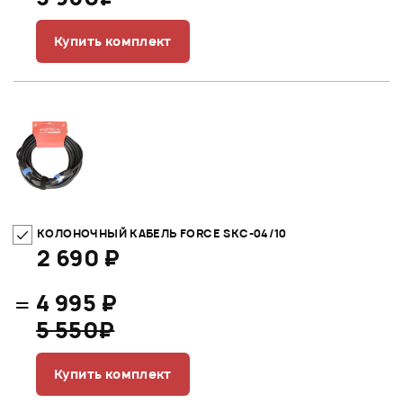
Купить комплект
КОЛОНОЧНЫЙ КАБЕЛЬ FORCE SKC-04/10
2 690 ₽
=
4 995 ₽
5 550₽
Купить комплект