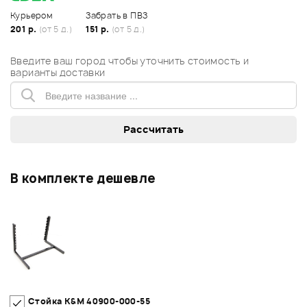
Курьером
Забрать в ПВЗ
201 р.
(от 5 д.)
151 р.
(от 5 д.)
Введите ваш город чтобы уточнить стоимость и
варианты доставки
В комплекте дешевле
Стойка K&M 40900-000-55