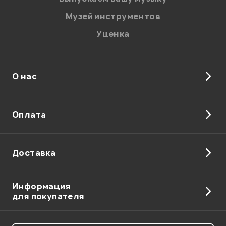
Музей инструментов
Уценка
О нас
Отправить
Оплата
Доставка
Информация
для покупателя