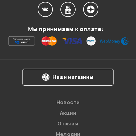
Мой отзыв о товаре
Мы принимаем к оплате:
Ваша оценка:
Впечатления о товаре:
Наши магазины
Новости
Акции
Отзывы
Мелодии