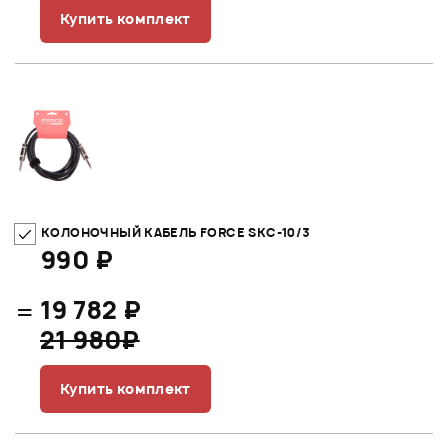
Купить комплект
КОЛОНОЧНЫЙ КАБЕЛЬ FORCE SKC-10/3
990 ₽
=
19 782 ₽
21 980₽
Купить комплект