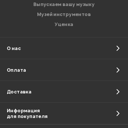
Введите проверочное число:
Выпускаем вашу музыку
Музей инструментов
Уценка
О нас
Отправить
Оплата
Доставка
Информация
для покупателя