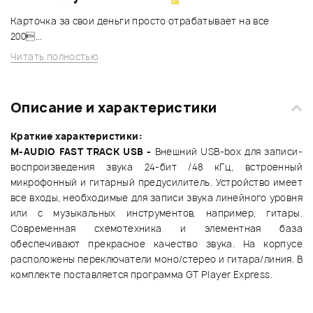
Карточка за свои деньги просто отрабатывает на все
200...
Читать полностью
Описание и характеристики
Краткие характеристики:
M-AUDIO FAST TRACK USB -
Внешний USB-box для записи-
воспроизведения звука 24-бит /48 кГц, встроенный
микрофонный и гитарный предусилитель. Устройство имеет
все входы, необходимые для записи звука линейного уровня
или с музыкальных инструментов, например, гитары.
Современная схемотехника и элементная база
обеспечивают прекрасное качество звука. На корпусе
расположены переключатели моно/стерео и гитара/линия. В
комплекте поставляется программа GT Player Express.