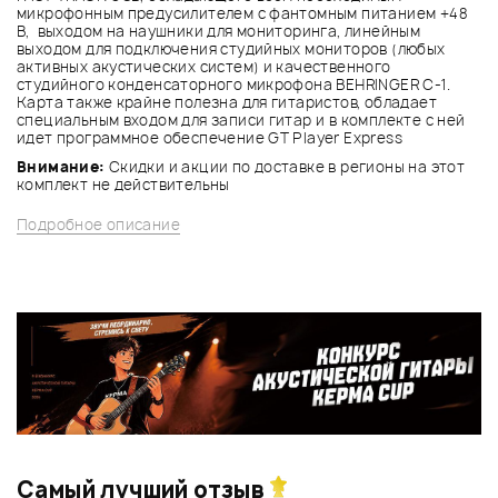
микрофонным предусилителем с фантомным питанием +48
В, выходом на наушники для мониторинга, линейным
выходом для подключения студийных мониторов (любых
активных акустических систем) и качественного
студийного конденсаторного микрофона BEHRINGER C-1.
Карта также крайне полезна для гитаристов, обладает
специальным входом для записи гитар и в комплекте с ней
идет программное обеспечение GT Player Express
Внимание:
Скидки и акции по доставке в регионы на этот
комплект не действительны
Подробное описание
Самый лучший отзыв