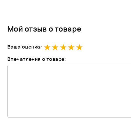
Мой отзыв о товаре
Ваша оценка:
Впечатления о товаре: