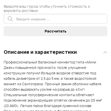
Введите ваш город чтобы уточнить стоимость и
варианты доставки
Описание и характеристики
Профессиональный балансный коннектор типа «Мини
Джек» повышенной прочности, после улучшения
конструкции получил большое входное отверстие под
кабель диаметром от 2,5 до 5 мм, а также водостойкий
манжет из Сантопрена. Прочный зажим оболочки кабеля
способен выдержать усилие на разрыв до 40 кг!
Специальные полусферические контакты облегчают
подключение экранирующей оплетки сечением до 0,5 мм²
(20 AWG). Легкая пайка благодаря луженной основе.