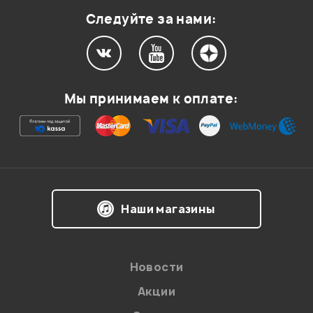
Следуйте за нами:
Мой отзыв о товаре
Мы принимаем к оплате:
Ваша оценка:
Впечатления о товаре:
Наши магазины
Новости
Акции