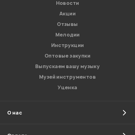
Новости
Акции
Отзывы
Мелодии
Инструкции
Отправить
Оптовые закупки
Выпускаем вашу музыку
Музей инструментов
Уценка
О нас