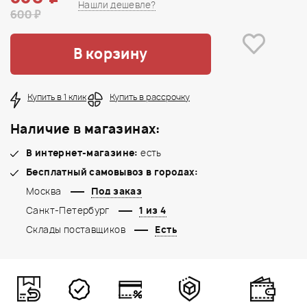
Нашли дешевле?
600 ₽
В корзину
Купить в 1 клик
Купить в рассрочку
Наличие в магазинах:
В интернет-магазине:
есть
Бесплатный самовывоз в городах:
Москва
Под заказ
Санкт-Петербург
1 из 4
Склады поставщиков
Есть