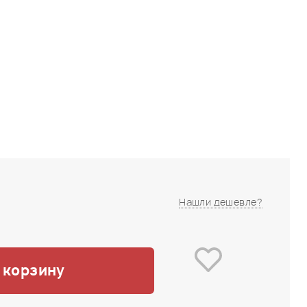
Нашли дешевле?
 корзину