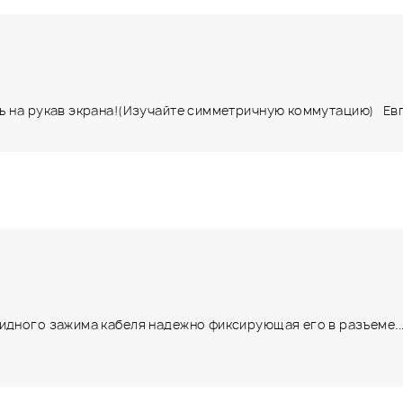
ь на рукав экрана!(Изучайте симметричную коммутацию) Евге
идного зажима кабеля надежно фиксирующая его в разъеме... 