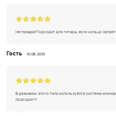
Не правда!Подходит для гитары, если кольцо запаят
Гость
10.06.2010
В разъемах этого типа используется система клинов
подходит!!!