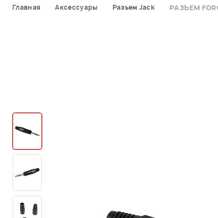
Главная
Аксессуары
Разъем Jack
РАЗЪЕМ FOR