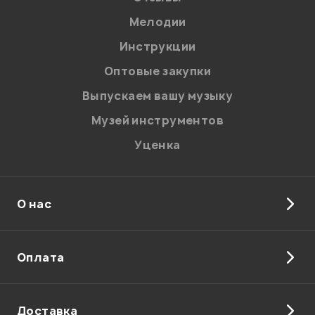
Мелодии
Инструкции
Отправить
Оптовые закупки
Выпускаем вашу музыку
Музей инструментов
Уценка
О нас
Оплата
Доставка