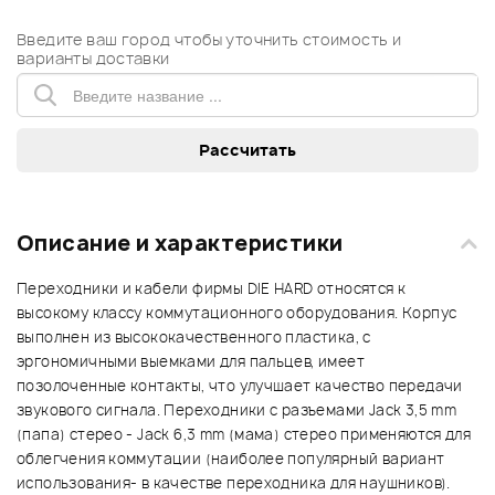
Введите ваш город чтобы уточнить стоимость и
варианты доставки
Описание и характеристики
Переходники и кабели фирмы DIE HARD относятся к
высокому классу коммутационного оборудования. Корпус
выполнен из высококачественного пластика, с
эргономичными выемками для пальцев, имеет
позолоченные контакты, что улучшает качество передачи
звукового сигнала. Переходники с разъемами Jack 3,5 mm
(папа) стерео - Jack 6,3 mm (мама) стерео применяются для
облегчения коммутации (наиболее популярный вариант
использования- в качестве переходника для наушников).