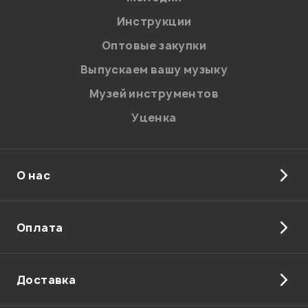
Инструкции
Отправить
Оптовые закупки
Выпускаем вашу музыку
Музей инструментов
Уценка
О нас
Оплата
Доставка