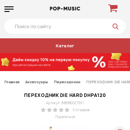
Каталог
Главная
Аксессуары
Переходники
ПЕРЕХОДНИК DIE HAR
ПЕРЕХОДНИК DIE HARD DHPA120
Артикул: 888880027551
0 отзывов
Поделиться