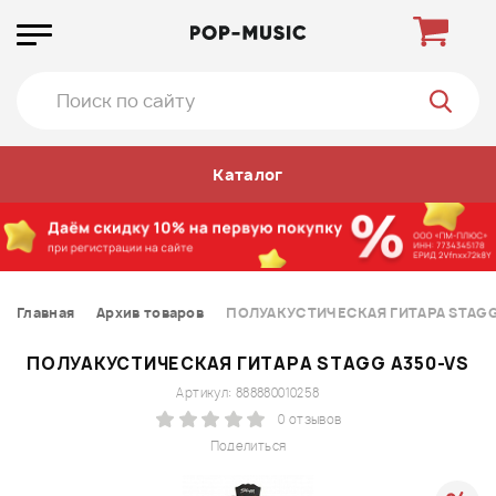
Каталог
Главная
Архив товаров
ПОЛУАКУСТИЧЕСКАЯ ГИТАРА STAGG
ПОЛУАКУСТИЧЕСКАЯ ГИТАРА STAGG A350-VS
Артикул: 888880010258
0 отзывов
Поделиться