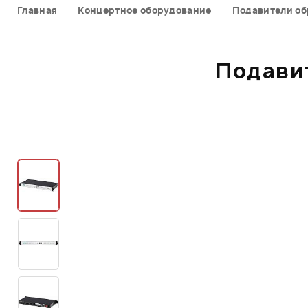
Главная
Концертное оборудование
Подавители об
Подави