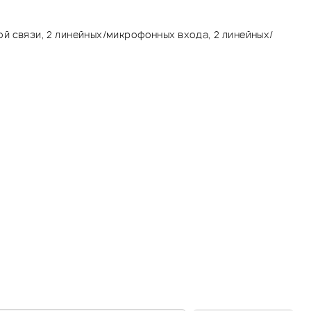
й связи, 2 линейных/микрофонных входа, 2 линейных/