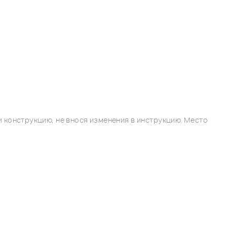
 конструкцию, не внося изменения в инструкцию. Место