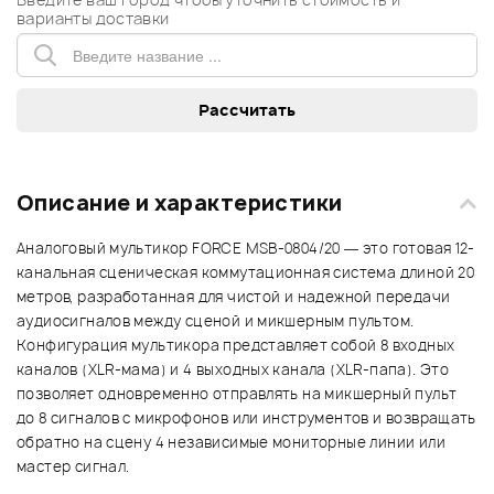
варианты доставки
Описание и характеристики
Аналоговый мультикор FORCE MSB-0804/20 — это готовая 12-
канальная сценическая коммутационная система длиной 20
метров, разработанная для чистой и надежной передачи
аудиосигналов между сценой и микшерным пультом.
Конфигурация мультикора представляет собой 8 входных
каналов (XLR-мама) и 4 выходных канала (XLR-папа). Это
позволяет одновременно отправлять на микшерный пульт
до 8 сигналов с микрофонов или инструментов и возвращать
обратно на сцену 4 независимые мониторные линии или
мастер сигнал.