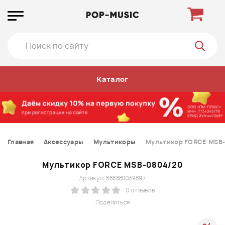
Каталог
Главная
Аксессуары
Мультикоры
Мультикор FORCE MSB
Мультикор FORCE MSB-0804/20
Артикул: 888880039897
0 отзывов
Поделиться