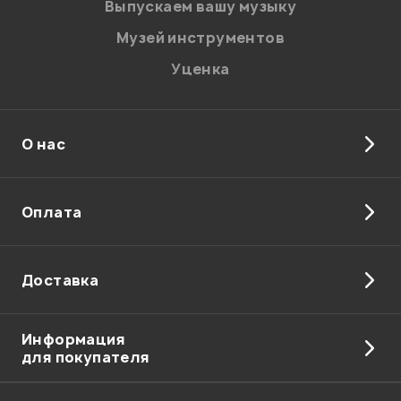
Выпускаем вашу музыку
Музей инструментов
Уценка
О нас
Оплата
Доставка
Информация
для покупателя