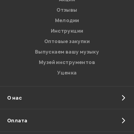
Отзывы
Мелодии
Инструкции
Отправить
Оптовые закупки
Выпускаем вашу музыку
Музей инструментов
Уценка
О нас
Оплата