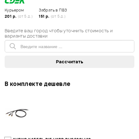
Курьером
Забрать в ПВЗ
201 р.
(от 5 д.)
151 р.
(от 5 д.)
Введите ваш город чтобы уточнить стоимость и
варианты доставки
В комплекте дешевле