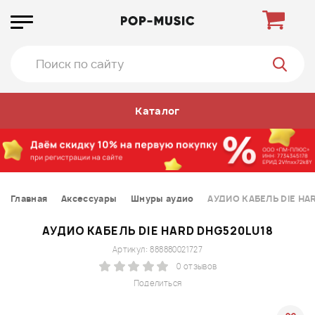
Каталог
Главная
Аксессуары
Шнуры аудио
АУДИО КАБЕЛЬ DIE HA
АУДИО КАБЕЛЬ DIE HARD DHG520LU18
Артикул: 888880021727
0 отзывов
Поделиться