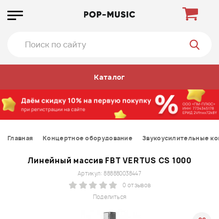
Каталог
Главная
Концертное оборудование
Звукоусилительные к
Линейный массив FBT VERTUS CS 1000
Артикул: 888880038447
0 отзывов
Поделиться