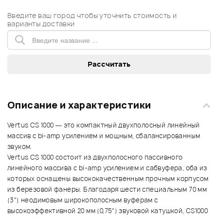
Введите ваш город чтобы уточнить стоимость и
варианты доставки
Описание и характеристики
Vertus CS 1000 — это компактный двухполосный линейный
массив с bi-amp усилением и мощным, сбалансированным
звуком.
Vertus CS 1000 состоит из двухполосного пассивного
линейного массива с bi-amp усилением и сабвуфера, оба из
которых оснащены высококачественным прочным корпусом
из березовой фанеры. Благодаря шести специальным 70 мм
(3") неодимовым широкополосным вуферам с
высокоэффективной 20 мм (0,75") звуковой катушкой, CS1000