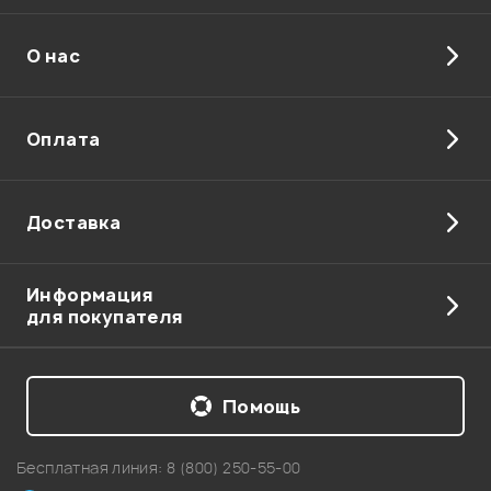
О нас
Отправить
Оплата
Доставка
Информация
для покупателя
Помощь
Бесплатная линия:
8 (800) 250-55-00