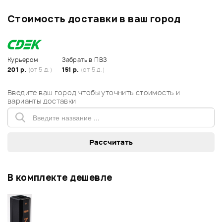
Стоимость доставки в ваш город
Курьером
Забрать в ПВЗ
201 р.
(от 5 д.)
151 р.
(от 5 д.)
Введите ваш город чтобы уточнить стоимость и
варианты доставки
В комплекте дешевле