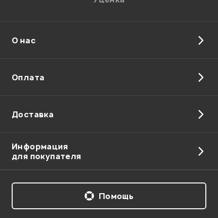
О нас
Оплата
Доставка
Информация
для покупателя
Помощь