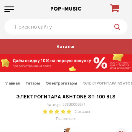
Каталог
Главная
Гитары
Электрогитары
ЭЛЕКТРОГИТАРА ASHTONE
ЭЛЕКТРОГИТАРА ASHTONE ST-100 BLS
Артикул: 888880003971
2 отзыва
Поделиться