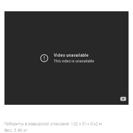
Габариты в заводской упаковке: 1.02 x 0.1 x 0.42 м.
Вес: 3.95 кг