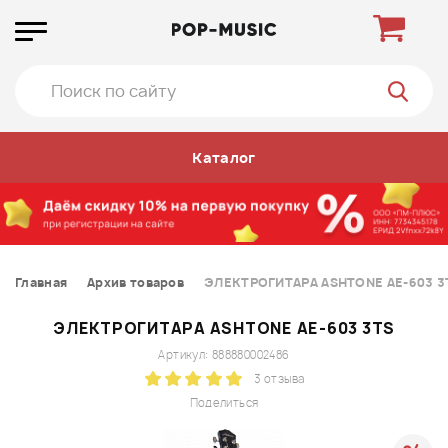
Каталог
Главная
Архив товаров
ЭЛЕКТРОГИТАРА ASHTONE AE-603 3
ЭЛЕКТРОГИТАРА ASHTONE AE-603 3TS
Артикул: 888880002486
3 отзыва
Поделиться