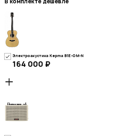
В комплекте дешевле
Электроакустика Kepma B1E-OM-N
164 000 ₽
+