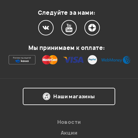
Оценка
1
0
Следуйте за нами:
Мой отзыв о товаре
Мы принимаем к оплате:
Ваша оценка:
Впечатления о товаре:
Наши магазины
Новости
Акции