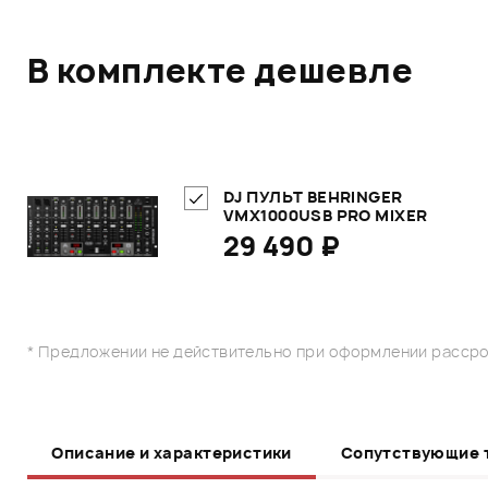
В комплекте дешевле
DJ ПУЛЬТ BEHRINGER
VMX1000USB PRO MIXER
29 490 ₽
* Предложении не действительно при оформлении рассро
Описание и характеристики
Сопутствующие 