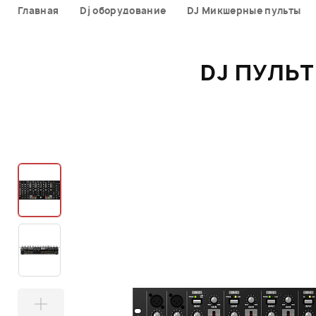
Главная
Dj оборудование
DJ Микшерные пульты
DJ ПУЛЬТ