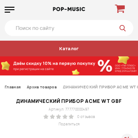
Каталог
Главная
Архив товаров
ДИНАМИЧЕСКИЙ ПРИБОР ACME WT 
ДИНАМИЧЕСКИЙ ПРИБОР ACME WT GBF
Артикул: 777770000497
0 отзывов
Поделиться