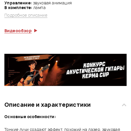
Управление:
звуковая анимация
В комплекте:
лампа
Подробное описание
Видеообзор
Описание и характеристики
Основные особенности:
Тонкие лучи создают эффект, похожий на лазер, звуковая