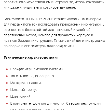
заботиться о качественном инструменте, чтобы сохранить
или даже улучшить его красивое звучание.
Блокфлейта HOHNER B9508DB станет идеальным выбором
для первых попыток исследовать прекрасный мир музыки. В
комплекте с блокфлейтой идет стильный и удобный
пластиковый чехол, шомпол для прочистки корпуса и
краткая базовая инструкция. Также вы найдете инструкцию
по сборке и аппликатуры для блокфлейты.
Технические характеристики
:
Блокфлейта немецкой системы
Тональность: До-сопрано
Материал: пластик
Цельный корпус
Цвет: синий
В комплекте: шомпол для чистки, базовая инструкция