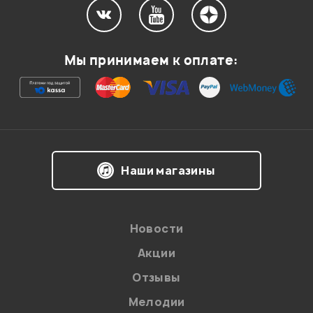
Мой отзыв о товаре
Мы принимаем к оплате:
Ваша оценка:
Впечатления о товаре:
Наши магазины
Новости
Акции
Отзывы
Мелодии