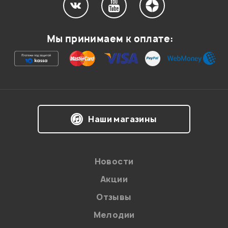
Мы принимаем к оплате:
Наши магазины
Новости
Акции
Отзывы
Мелодии