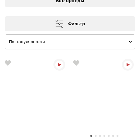
Все бренды
Фильтр
По популярности