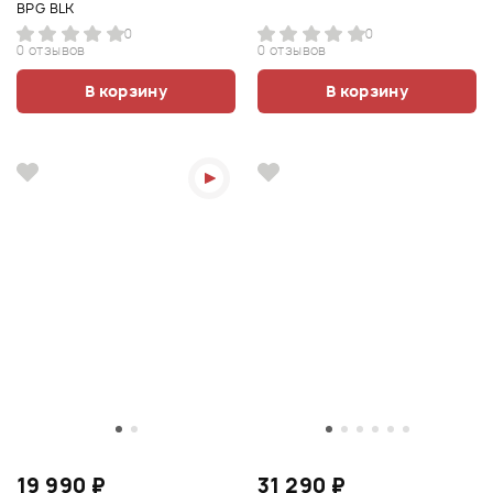
BPG BLK
0
0
0 отзывов
0 отзывов
В корзину
В корзину
19 990 ₽
31 290 ₽