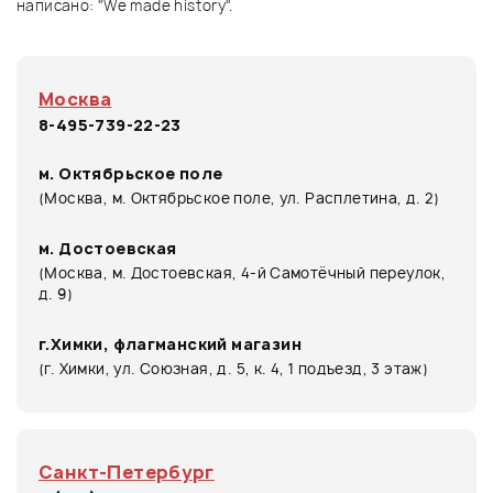
написано: "We made history".
Москва
8-495-739-22-23
м. Октябрьское поле
(Москва, м. Октябрьское поле, ул. Расплетина, д. 2)
м. Достоевская
(Москва, м. Достоевская, 4-й Самотёчный переулок,
д. 9)
г.Химки, флагманский магазин
(г. Химки, ул. Союзная, д. 5, к. 4, 1 подъезд, 3 этаж)
Санкт-Петербург