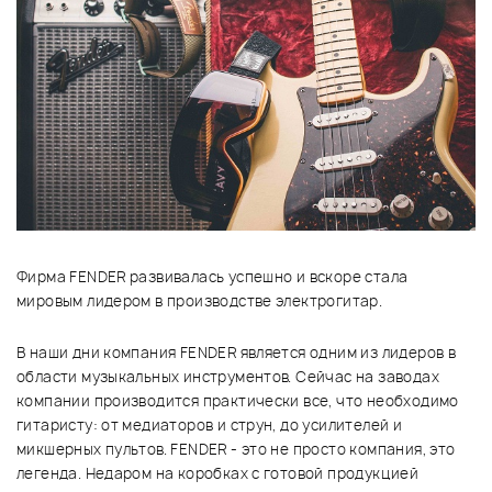
Фирма FENDER развивалась успешно и вскоре стала
мировым лидером в производстве электрогитар.
В наши дни компания FENDER является одним из лидеров в
области музыкальных инструментов. Сейчас на заводах
компании производится практически все, что необходимо
гитаристу: от медиаторов и струн, до усилителей и
микшерных пультов. FENDER - это не просто компания, это
легенда. Недаром на коробках с готовой продукцией