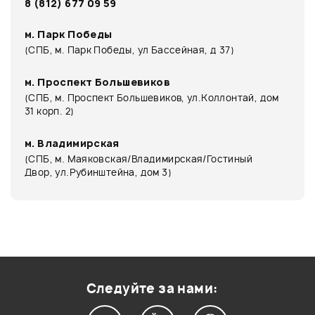
8 (812) 677 09 59
м. Парк Победы
(СПБ, м. Парк Победы, ул Бассейная, д 37)
м. Проспект Большевиков
(СПБ, м. Проспект Большевиков, ул.Коллонтай, дом
31 корп. 2)
м. Владимирская
(СПБ, м. Маяковская/Владимирская/Гостиный
Двор, ул.Рубинштейна, дом 3)
Следуйте за нами: