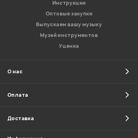
Инструкции
Оптовые закупки
Выпускаем вашу музыку
Музей инструментов
Уценка
О нас
Оплата
Доставка