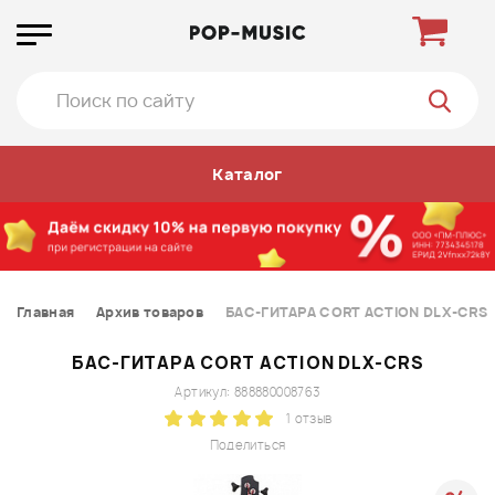
Каталог
Главная
Архив товаров
БАС-ГИТАРА CORT ACTION DLX-CRS
БАС-ГИТАРА CORT ACTION DLX-CRS
Артикул: 888880008763
1 отзыв
Поделиться