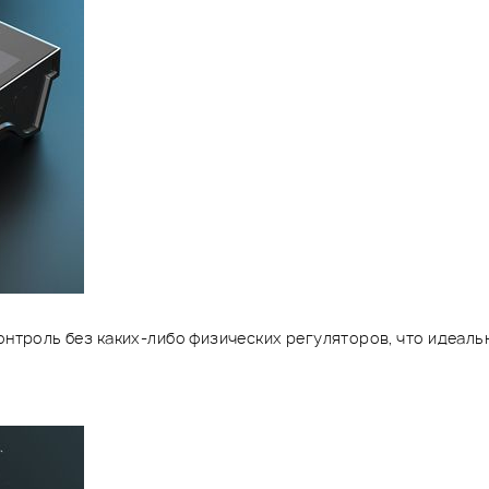
онтроль без каких-либо физических регуляторов, что идеаль