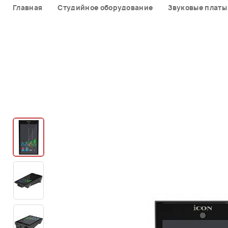
Главная
Студийное оборудование
Звуковые платы