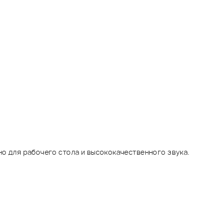
но для рабочего стола и высококачественного звука.