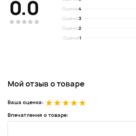
0.0
Оценка
4
Оценка
3
Оценка
2
Оценка
1
Мой отзыв о товаре
Ваша оценка:
Впечатления о товаре: