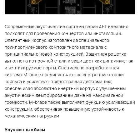
Современные акустические системы серии ART идеально
подходят для проведения концертов или инсталляций.
Элегантный корпус изготовлен из специального
полипропиленового композитного материала с
принципиально новой конструкцией. Защитная решетка
выполнена из прочной стали и защищает как динамики, так
и вентилируемые порты. Специально разработанная
система M-brace соединяет четыре внутренние стенки
корпуса и усилителя, предотвращая деформацию,
обеспечивая абсолютно инертный корпус с улучшенным
акустическим демпфированием даже на максимальной
громкости. M-brace также выполняет функцию усиливающей
конструкции, обеспечивая повышенную устойчивость к
механическим нагрузкам.
Улучшенные басы