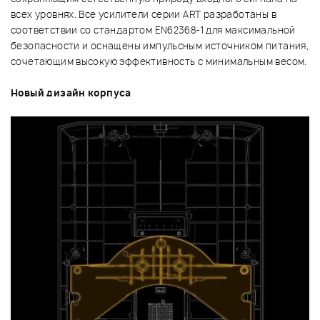
всех уровнях. Все усилители серии ART разработаны в
соответствии со стандартом EN62368-1 для максимальной
безопасности и оснащены импульсным источником питания,
сочетающим высокую эффективность с минимальным весом.
Новый дизайн корпуса