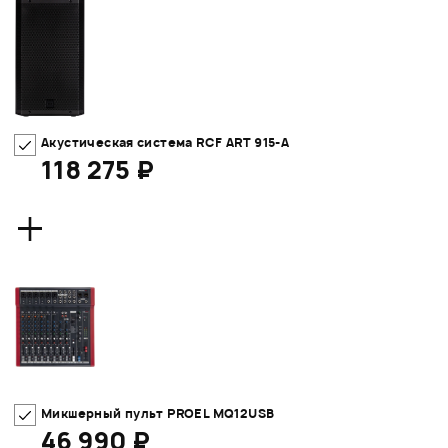
Акустическая система RCF ART 915-A
118 275 ₽
+
Микшерный пульт PROEL MQ12USB
46 990 ₽