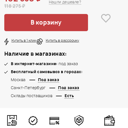
Нашли дешевле?
118 275 ₽
В корзину
Купить в 1 клик
Купить в рассрочку
Наличие в магазинах:
В интернет-магазине:
под заказ
Бесплатный самовывоз в городах:
Москва
Под заказ
Санкт-Петербург
Под заказ
Склады поставщиков
Есть