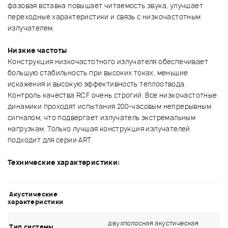
фазовая вставка повышает читаемость звука, улучшает
переходные характеристики и связь с низкочастотным
излучателем.
Низкие частоты
Конструкция низкочастотного излучателя обеспечивает
большую стабильность при высоких токах, меньшие
искажения и высокую эффективность теплоотвода.
Контроль качества RCF очень строгий. Все низкочастотные
динамики проходят испытания 200-часовым непрерывным
сигналом, что подвергает излучатель экстремальным
нагрузкам. Только лучшая конструкция излучателей
подходит для серии ART.
Технические характеристики:
Акустические
характеристики
двухполосная акустическая
Тип системы