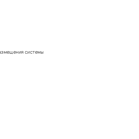
размещения системы