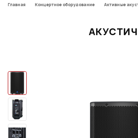
Главная
Концертное оборудование
Активные акус
АКУСТИЧ