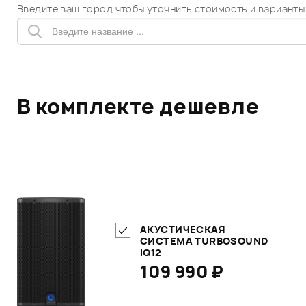
Введите ваш город чтобы уточнить стоимость и варианты
В комплекте дешевле
АКУСТИЧЕСКАЯ
СИСТЕМА TURBOSOUND
IQ12
109 990 ₽