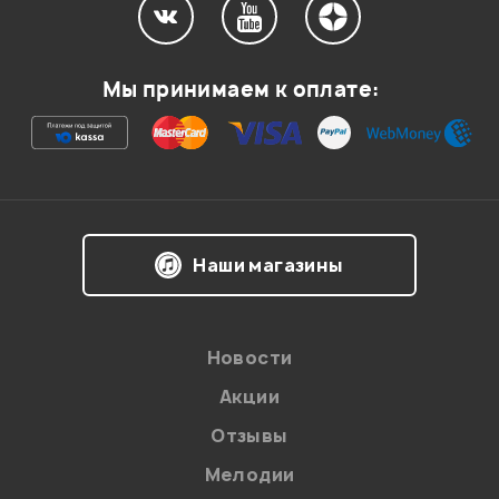
Мой отзыв о товаре
Мы принимаем к оплате:
Ваша оценка:
Впечатления о товаре:
Наши магазины
Новости
Акции
Отзывы
Мелодии