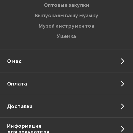
персональных данных.
Оптовые закупки
Введите проверочное число:
Выпускаем вашу музыку
Музей инструментов
Уценка
О нас
Отправить
Оплата
Доставка
Информация
для покупателя