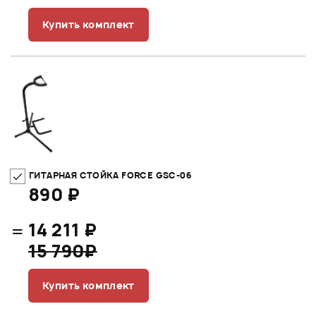
Купить комплект
ГИТАРНАЯ СТОЙКА FORCE GSC-06
890 ₽
=
14 211 ₽
15 790₽
Купить комплект