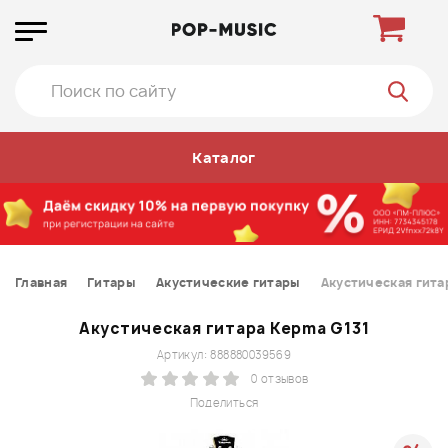
Каталог
Главная
Гитары
Акустические гитары
Акустическая гита
Акустическая гитара Kepma G131
Артикул: 888880039569
0 отзывов
Поделиться