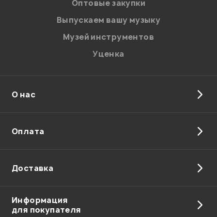
Оптовые закупки
Выпускаем вашу музыку
Музей инструментов
Уценка
О нас
Оплата
Доставка
Информация
для покупателя