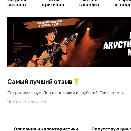
возврат
оригинал
в кредит
и под
Самый лучший отзыв
Понравился звук. Довольно яркий и глубокий. Гриф по мне...
Читать полностью
Описание и характеристики
Сопутствующие 