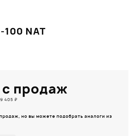
-100 NAT
 с продаж
9 405 ₽
 продаж, но вы можете подобрать аналоги из