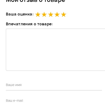
Ваша оценка:
Впечатления о товаре: