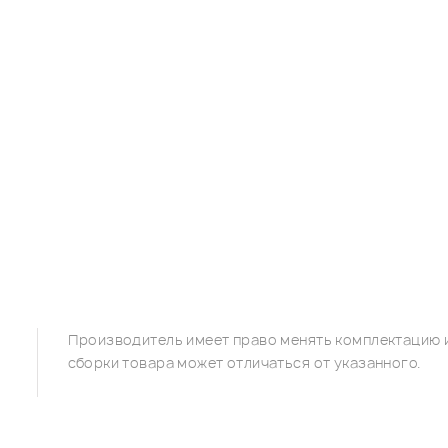
Производитель имеет право менять комплектацию и
сборки товара может отличаться от указанного.