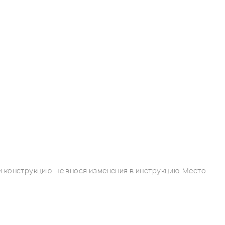
 конструкцию, не внося изменения в инструкцию. Место