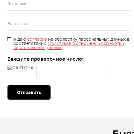
Я даю
согласие
на обработку персональных данных в
соответствии с
Политикой в отношении обработки
персональных данных.
Введите проверочное число:
Отправить
Быс