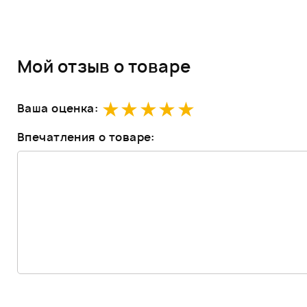
Мой отзыв о товаре
Ваша оценка:
Впечатления о товаре: