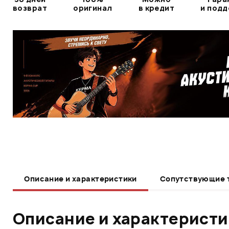
возврат
оригинал
в кредит
и под
Описание и характеристики
Сопутствующие 
Описание и характерист