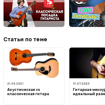
Статьи по теме
21.05.2021
31.07.2020
Акустическая vs
Гитарная мензу
классическая гитара
идеальный раз