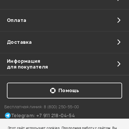
Оплата
Доставка
Информация
для покупателя
Помощь
Бесплатная линия:
8 (800) 250-55-00
Telegram: +7 911 218-04-54
Карта сайта
Этот сайт использует cookies. Продолжая работу с сайтом, Вы