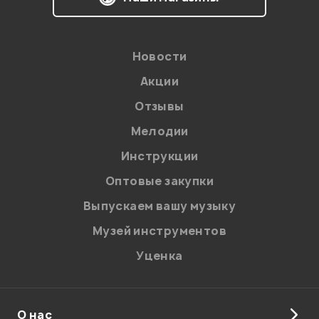
Новости
Акции
Отзывы
Мелодии
Инструкции
Оптовые закупки
Выпускаем вашу музыку
Музей инструментов
Уценка
О нас