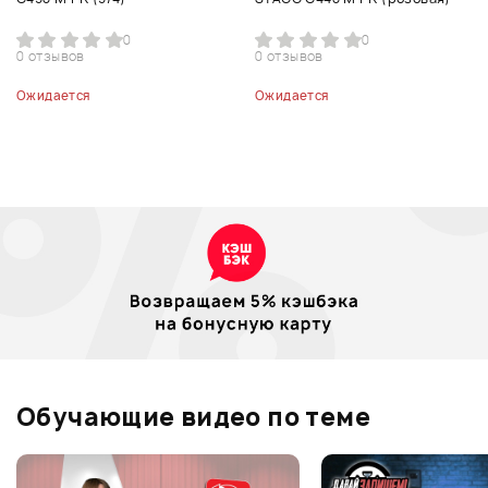
0
0
0 отзывов
0 отзывов
Ожидается
Ожидается
Обучающие видео по теме