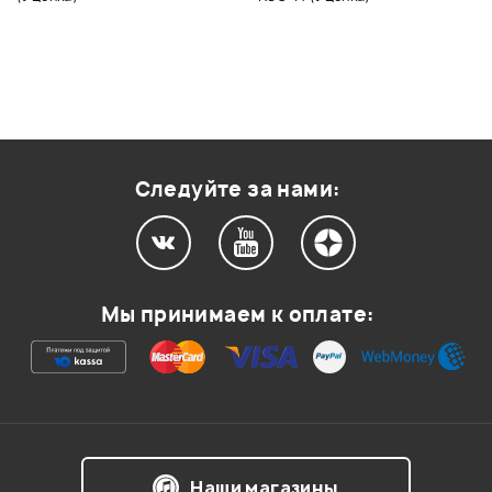
Следуйте за нами:
Мы принимаем к оплате:
Наши магазины