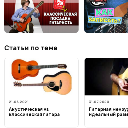
Статьи по теме
21.05.2021
31.07.2020
Акустическая vs
Гитарная мензу
классическая гитара
идеальный раз