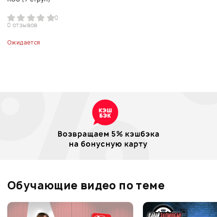
0
0 отзывов
Ожидается
Обучающие видео по теме