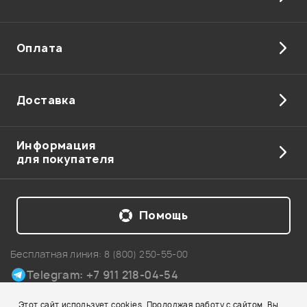
Оплата
Доставка
Информация
для покупателя
Помощь
Бесплатная линия:
8 (800) 250-55-00
Telegram: +7 911 218-04-54
Карта сайта
Этот сайт использует cookies. Продолжая работу с сайтом, Вы