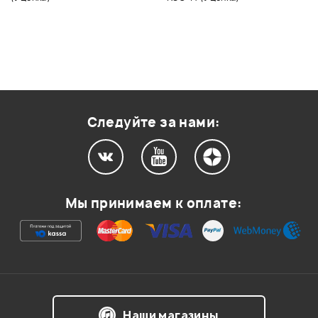
Следуйте за нами:
Мы принимаем к оплате:
Наши магазины