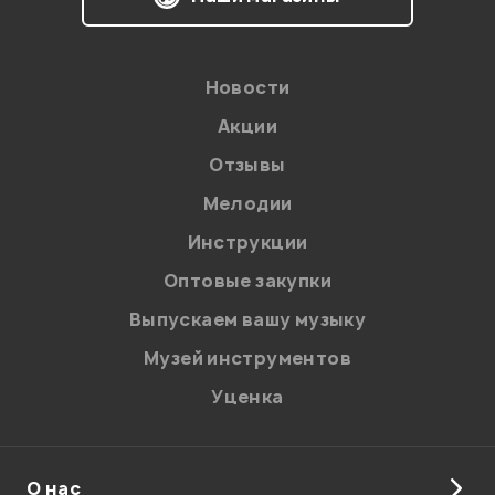
Новости
Акции
Отзывы
Мелодии
Инструкции
Оптовые закупки
Выпускаем вашу музыку
Музей инструментов
Уценка
О нас