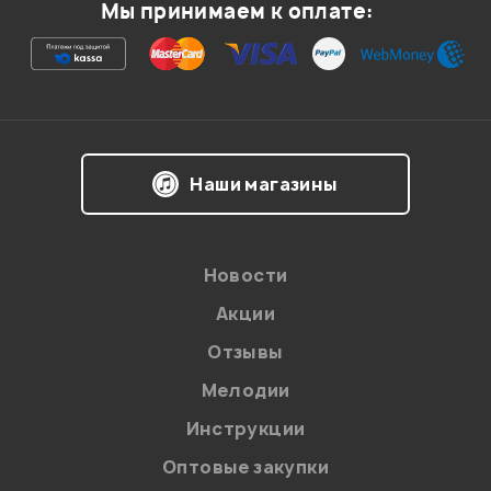
Мы принимаем к оплате:
Наши магазины
Новости
Акции
Отзывы
Мелодии
Инструкции
Оптовые закупки