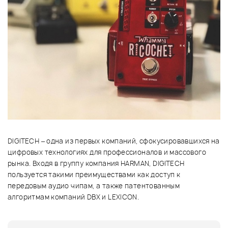
DIGITECH – одна из первых компаний, сфокусировавшихся на
цифровых технологиях для профессионалов и массового
рынка. Входя в группу компания HARMAN, DIGITECH
пользуется такими преимуществами как доступ к
передовым аудио чипам, а также патентованным
алгоритмам компаний DBX и LEXICON.