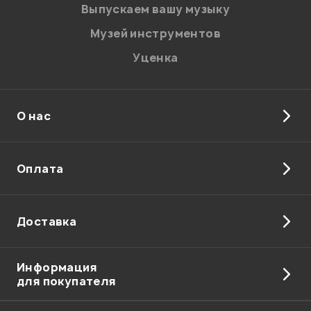
Выпускаем вашу музыку
Музей инструментов
Уценка
О нас
Оплата
Доставка
Информация
для покупателя