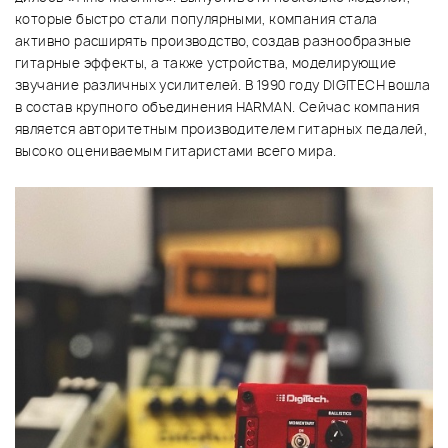
которые быстро стали популярными, компания стала
активно расширять производство, создав разнообразные
гитарные эффекты, а также устройства, моделирующие
звучание различных усилителей. В 1990 году DIGITECH вошла
в состав крупного объединения HARMAN. Сейчас компания
является авторитетным производителем гитарных педалей,
высоко оцениваемым гитаристами всего мира.