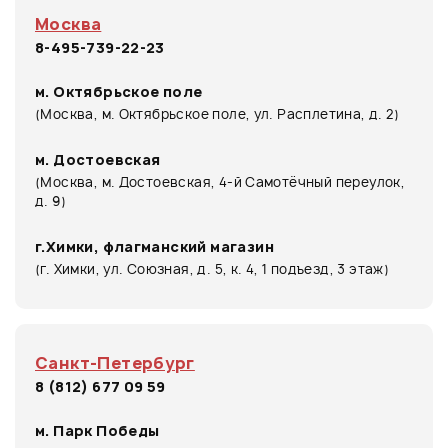
Москва
8-495-739-22-23
м. Октябрьское поле
(Москва, м. Октябрьское поле, ул. Расплетина, д. 2)
м. Достоевская
(Москва, м. Достоевская, 4-й Самотёчный переулок,
д. 9)
г.Химки, флагманский магазин
(г. Химки, ул. Союзная, д. 5, к. 4, 1 подъезд, 3 этаж)
Санкт-Петербург
8 (812) 677 09 59
м. Парк Победы