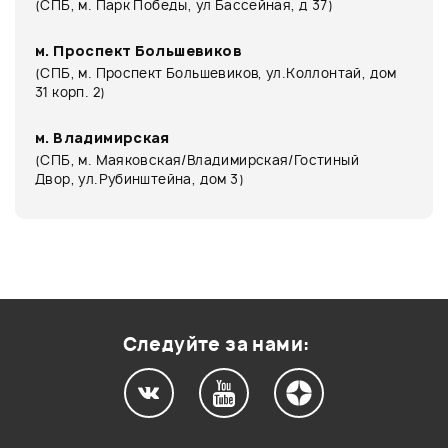
(СПБ, м. Парк Победы, ул Бассейная, д 37)
м. Проспект Большевиков
(СПБ, м. Проспект Большевиков, ул.Коллонтай, дом
31 корп. 2)
м. Владимирская
(СПБ, м. Маяковская/Владимирская/Гостиный
Двор, ул.Рубинштейна, дом 3)
Следуйте за нами: